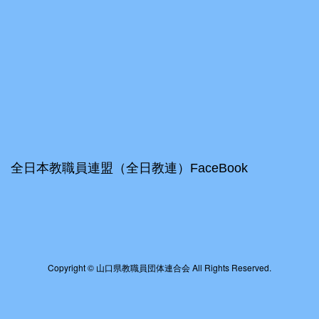
全日本教職員連盟（全日教連）FaceBook
Copyright © 山口県教職員団体連合会 All Rights Reserved.