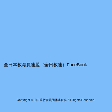
全日本教職員連盟（全日教連）FaceBook
Copyright © 山口県教職員団体連合会 All Rights Reserved.