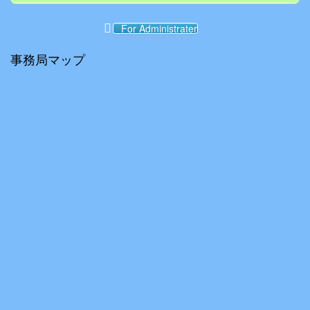
For Administrater
事務局マップ