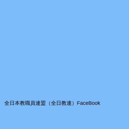
全日本教職員連盟（全日教連）FaceBook