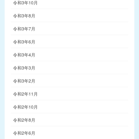
令和3年10月
令和3年8月
令和3年7月
令和3年6月
令和3年4月
令和3年3月
令和3年2月
令和2年11月
令和2年10月
令和2年8月
令和2年6月