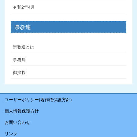
令和2年4月
県教連
県教連とは
事務局
御挨拶
ユーザーポリシー(著作権保護方針)
個人情報保護方針
お問い合わせ
リンク